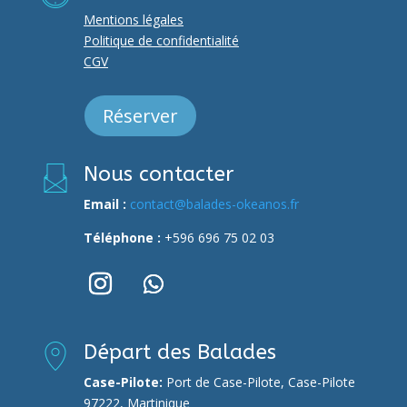
Mentions légales
Politique de confidentialité
CGV
Réserver
Nous contacter
Email :
contact@balades-okeanos.fr
Téléphone :
+596 696 75 02 03
Départ des Balades
Case-Pilote:
Port de Case-Pilote,
Case-Pilote
97222, Martinique