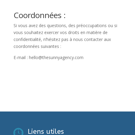
Coordonnées :
Si vous avez des questions, des préoccupations ou si
vous souhaitez exercer vos droits en matière de
confidentialité, n’hésitez pas à nous contacter aux
coordonnées suivantes :
E-mail : hello@thesunnyagency.com
Liens utiles