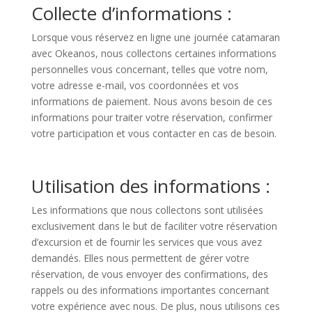
Collecte d’informations :
Lorsque vous réservez en ligne une journée catamaran
avec Okeanos, nous collectons certaines informations
personnelles vous concernant, telles que votre nom,
votre adresse e-mail, vos coordonnées et vos
informations de paiement. Nous avons besoin de ces
informations pour traiter votre réservation, confirmer
votre participation et vous contacter en cas de besoin.
Utilisation des informations :
Les informations que nous collectons sont utilisées
exclusivement dans le but de faciliter votre réservation
d’excursion et de fournir les services que vous avez
demandés. Elles nous permettent de gérer votre
réservation, de vous envoyer des confirmations, des
rappels ou des informations importantes concernant
votre expérience avec nous. De plus, nous utilisons ces