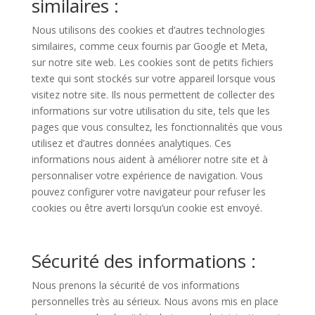
similaires :
Nous utilisons des cookies et d’autres technologies
similaires, comme ceux fournis par Google et Meta,
sur notre site web. Les cookies sont de petits fichiers
texte qui sont stockés sur votre appareil lorsque vous
visitez notre site. Ils nous permettent de collecter des
informations sur votre utilisation du site, tels que les
pages que vous consultez, les fonctionnalités que vous
utilisez et d’autres données analytiques. Ces
informations nous aident à améliorer notre site et à
personnaliser votre expérience de navigation. Vous
pouvez configurer votre navigateur pour refuser les
cookies ou être averti lorsqu’un cookie est envoyé.
Sécurité des informations :
Nous prenons la sécurité de vos informations
personnelles très au sérieux. Nous avons mis en place