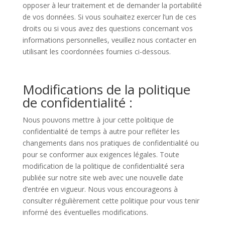
opposer à leur traitement et de demander la portabilité
de vos données. Si vous souhaitez exercer l’un de ces
droits ou si vous avez des questions concernant vos
informations personnelles, veuillez nous contacter en
utilisant les coordonnées fournies ci-dessous.
Modifications de la politique
de confidentialité :
Nous pouvons mettre à jour cette politique de
confidentialité de temps à autre pour refléter les
changements dans nos pratiques de confidentialité ou
pour se conformer aux exigences légales. Toute
modification de la politique de confidentialité sera
publiée sur notre site web avec une nouvelle date
d’entrée en vigueur. Nous vous encourageons à
consulter régulièrement cette politique pour vous tenir
informé des éventuelles modifications.