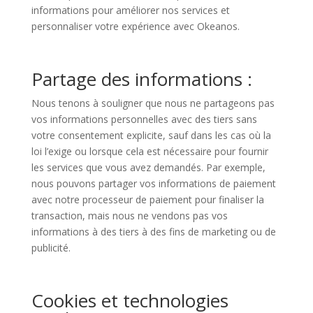
informations pour améliorer nos services et
personnaliser votre expérience avec Okeanos.
Partage des informations :
Nous tenons à souligner que nous ne partageons pas
vos informations personnelles avec des tiers sans
votre consentement explicite, sauf dans les cas où la
loi l’exige ou lorsque cela est nécessaire pour fournir
les services que vous avez demandés. Par exemple,
nous pouvons partager vos informations de paiement
avec notre processeur de paiement pour finaliser la
transaction, mais nous ne vendons pas vos
informations à des tiers à des fins de marketing ou de
publicité.
Cookies et technologies