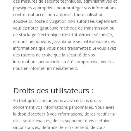
des mesures de sécurité techniques, administratives et
physiques appropriées pour protéger vos informations
contre tout accès non autorisé, toute utilisation
abusive ou toute divulgation non autorisée. Cependant,
veuillez noter qu’aucune méthode de transmission ou
de stockage électronique n’est totalement sécurisée,
et nous ne pouvons garantir une sécurité absolue des
informations que vous nous transmettez. Si vous avez
des raisons de croire que la sécurité de vos
informations personnelles a été compromise, veuillez
nous en informer immédiatement.
Droits des utilisateurs :
En tant qu’utilisateur, vous avez certains droits
concernant vos informations personnelles. Vous avez
le droit d’accéder à vos informations, de les rectifier si
elles sont inexactes, de les supprimer dans certaines
circonstances, de limiter leur traitement, de vous